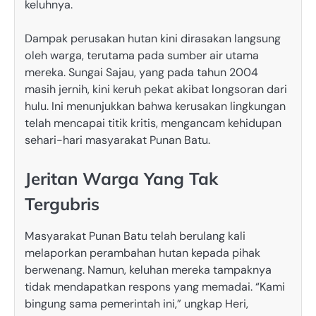
keluhnya.
Dampak perusakan hutan kini dirasakan langsung
oleh warga, terutama pada sumber air utama
mereka. Sungai Sajau, yang pada tahun 2004
masih jernih, kini keruh pekat akibat longsoran dari
hulu. Ini menunjukkan bahwa kerusakan lingkungan
telah mencapai titik kritis, mengancam kehidupan
sehari-hari masyarakat Punan Batu.
Jeritan Warga Yang Tak
Tergubris
Masyarakat Punan Batu telah berulang kali
melaporkan perambahan hutan kepada pihak
berwenang. Namun, keluhan mereka tampaknya
tidak mendapatkan respons yang memadai. “Kami
bingung sama pemerintah ini,” ungkap Heri,