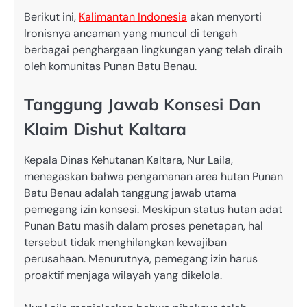
Berikut ini,
Kalimantan Indonesia
akan menyorti
Ironisnya ancaman yang muncul di tengah
berbagai penghargaan lingkungan yang telah diraih
oleh komunitas Punan Batu Benau.
Tanggung Jawab Konsesi Dan
Klaim Dishut Kaltara
Kepala Dinas Kehutanan Kaltara, Nur Laila,
menegaskan bahwa pengamanan area hutan Punan
Batu Benau adalah tanggung jawab utama
pemegang izin konsesi. Meskipun status hutan adat
Punan Batu masih dalam proses penetapan, hal
tersebut tidak menghilangkan kewajiban
perusahaan. Menurutnya, pemegang izin harus
proaktif menjaga wilayah yang dikelola.