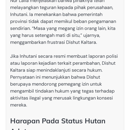
Nur Laila menjelaskan bahwa pihaknya telah
melayangkan teguran kepada pihak perusahaan,
Inhutani. Ia menekankan bahwa pemerintah
provinsi tidak dapat memikul beban pengamanan
sendirian. “Masa yang megang izin orang lain, kita
yang harus setengah mati di situ,” ujarnya,
menggambarkan frustrasi Dishut Kaltara.
Jika Inhutani secara resmi membuat laporan polisi
atau laporan kejadian terkait perambahan, Dishut
Kaltara siap menindaklanjuti secara hukum.
Pernyataan ini menunjukkan bahwa Dishut
berupaya mendorong pemegang izin untuk
mengambil tindakan hukum yang tegas terhadap
aktivitas ilegal yang merusak lingkungan konsesi
mereka.
Harapan Pada Status Hutan