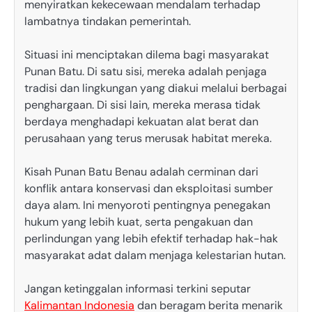
menyiratkan kekecewaan mendalam terhadap
lambatnya tindakan pemerintah.
Situasi ini menciptakan dilema bagi masyarakat
Punan Batu. Di satu sisi, mereka adalah penjaga
tradisi dan lingkungan yang diakui melalui berbagai
penghargaan. Di sisi lain, mereka merasa tidak
berdaya menghadapi kekuatan alat berat dan
perusahaan yang terus merusak habitat mereka.
Kisah Punan Batu Benau adalah cerminan dari
konflik antara konservasi dan eksploitasi sumber
daya alam. Ini menyoroti pentingnya penegakan
hukum yang lebih kuat, serta pengakuan dan
perlindungan yang lebih efektif terhadap hak-hak
masyarakat adat dalam menjaga kelestarian hutan.
Jangan ketinggalan informasi terkini seputar
Kalimantan Indonesia
dan beragam berita menarik