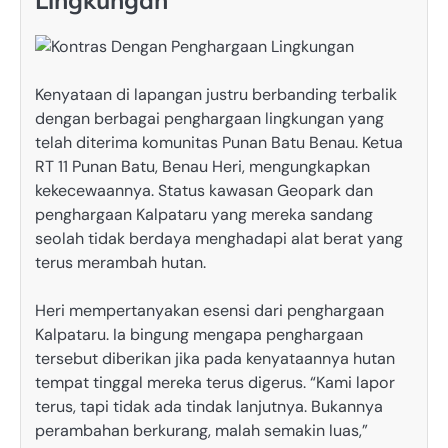
Lingkungan
Kenyataan di lapangan justru berbanding terbalik
dengan berbagai penghargaan lingkungan yang
telah diterima komunitas Punan Batu Benau. Ketua
RT 11 Punan Batu, Benau Heri, mengungkapkan
kekecewaannya. Status kawasan Geopark dan
penghargaan Kalpataru yang mereka sandang
seolah tidak berdaya menghadapi alat berat yang
terus merambah hutan.
Heri mempertanyakan esensi dari penghargaan
Kalpataru. Ia bingung mengapa penghargaan
tersebut diberikan jika pada kenyataannya hutan
tempat tinggal mereka terus digerus. “Kami lapor
terus, tapi tidak ada tindak lanjutnya. Bukannya
perambahan berkurang, malah semakin luas,”