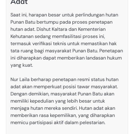
Adat
Saat ini, harapan besar untuk perlindungan hutan
Punan Batu bertumpu pada proses penetapan
hutan adat. Dishut Kaltara dan Kementerian
Kehutanan sedang memfasilitasi proses ini,
termasuk verifikasi teknis untuk memastikan hak
tata ruang bagi masyarakat Punan Batu. Penetapan
ini diharapkan dapat memberikan landasan hukum
yang kuat.
Nur Laila berharap penetapan resmi status hutan
adat akan memperkuat posisi tawar masyarakat.
Dengan demikian, masyarakat Punan Batu akan
memiliki kepedulian yang lebih besar untuk
menjaga hutan mereka sendiri. Hutan adat akan
memberikan rasa kepemilikan, yang diharapkan
memicu partisipasi aktif dalam pelestarian.