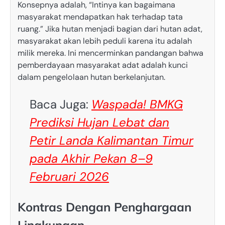
Konsepnya adalah, “Intinya kan bagaimana
masyarakat mendapatkan hak terhadap tata
ruang.” Jika hutan menjadi bagian dari hutan adat,
masyarakat akan lebih peduli karena itu adalah
milik mereka. Ini mencerminkan pandangan bahwa
pemberdayaan masyarakat adat adalah kunci
dalam pengelolaan hutan berkelanjutan.
Baca Juga:
Waspada! BMKG
Prediksi Hujan Lebat dan
Petir Landa Kalimantan Timur
pada Akhir Pekan 8–9
Februari 2026
Kontras Dengan Penghargaan