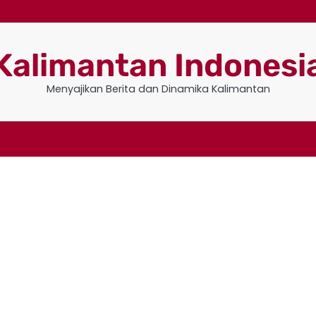
Kalimantan Indonesi
Menyajikan Berita dan Dinamika Kalimantan