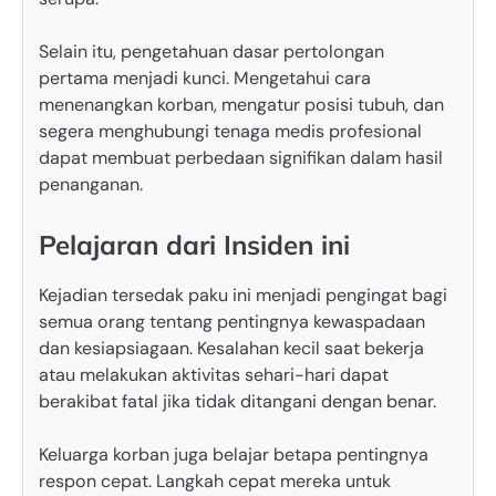
Selain itu, pengetahuan dasar pertolongan
pertama menjadi kunci. Mengetahui cara
menenangkan korban, mengatur posisi tubuh, dan
segera menghubungi tenaga medis profesional
dapat membuat perbedaan signifikan dalam hasil
penanganan.
Pelajaran dari Insiden ini
Kejadian tersedak paku ini menjadi pengingat bagi
semua orang tentang pentingnya kewaspadaan
dan kesiapsiagaan. Kesalahan kecil saat bekerja
atau melakukan aktivitas sehari-hari dapat
berakibat fatal jika tidak ditangani dengan benar.
Keluarga korban juga belajar betapa pentingnya
respon cepat. Langkah cepat mereka untuk