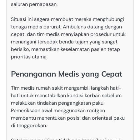
saluran pernapasan.
Situasi ini segera membuat mereka menghubungi
tenaga medis darurat. Ambulans datang dengan
cepat, dan tim medis menyiapkan prosedur untuk
menangani tersedak benda tajam yang sangat
berisiko, memastikan keselamatan pasien tetap
prioritas utama.
Penanganan Medis yang Cepat
Tim medis rumah sakit mengambil langkah hati-
hati untuk menstabilkan kondisi korban sebelum
melakukan tindakan pengangkatan paku.
Pemeriksaan awal menggunakan rontgen
membantu menentukan posisi dan orientasi paku
di tenggorokan.