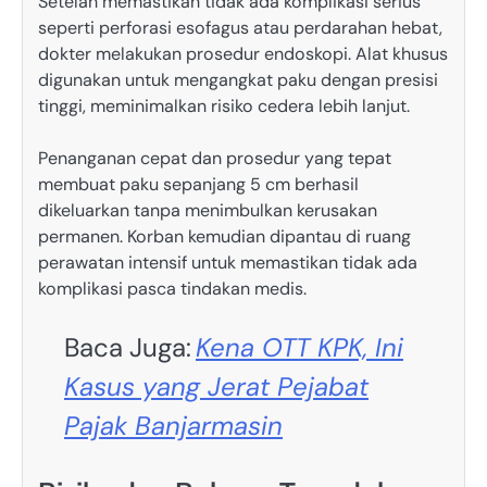
Setelah memastikan tidak ada komplikasi serius
seperti perforasi esofagus atau perdarahan hebat,
dokter melakukan prosedur endoskopi. Alat khusus
digunakan untuk mengangkat paku dengan presisi
tinggi, meminimalkan risiko cedera lebih lanjut.
Penanganan cepat dan prosedur yang tepat
membuat paku sepanjang 5 cm berhasil
dikeluarkan tanpa menimbulkan kerusakan
permanen. Korban kemudian dipantau di ruang
perawatan intensif untuk memastikan tidak ada
komplikasi pasca tindakan medis.
Baca Juga:
Kena OTT KPK, Ini
Kasus yang Jerat Pejabat
Pajak Banjarmasin