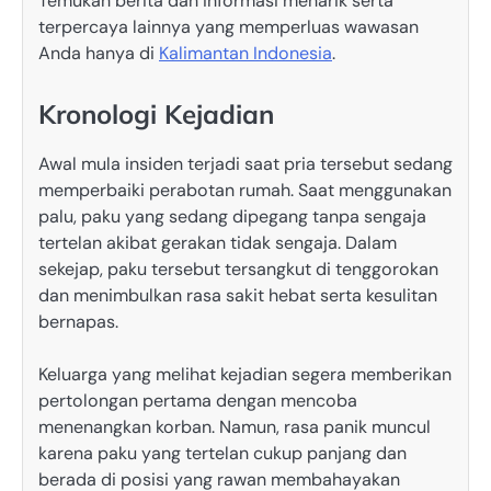
Temukan berita dan informasi menarik serta
terpercaya lainnya yang memperluas wawasan
Anda hanya di
Kalimantan Indonesia
.
Kronologi Kejadian
Awal mula insiden terjadi saat pria tersebut sedang
memperbaiki perabotan rumah. Saat menggunakan
palu, paku yang sedang dipegang tanpa sengaja
tertelan akibat gerakan tidak sengaja. Dalam
sekejap, paku tersebut tersangkut di tenggorokan
dan menimbulkan rasa sakit hebat serta kesulitan
bernapas.
Keluarga yang melihat kejadian segera memberikan
pertolongan pertama dengan mencoba
menenangkan korban. Namun, rasa panik muncul
karena paku yang tertelan cukup panjang dan
berada di posisi yang rawan membahayakan