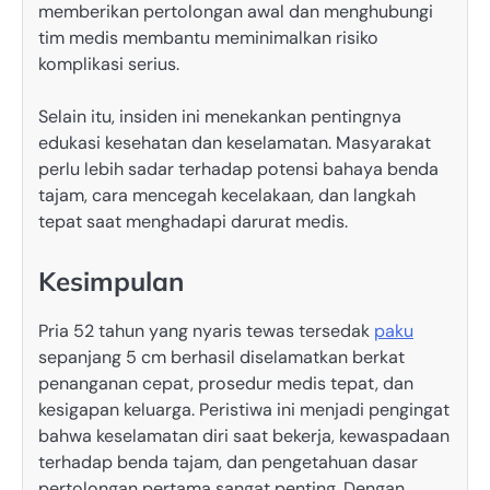
memberikan pertolongan awal dan menghubungi
tim medis membantu meminimalkan risiko
komplikasi serius.
Selain itu, insiden ini menekankan pentingnya
edukasi kesehatan dan keselamatan. Masyarakat
perlu lebih sadar terhadap potensi bahaya benda
tajam, cara mencegah kecelakaan, dan langkah
tepat saat menghadapi darurat medis.
Kesimpulan
Pria 52 tahun yang nyaris tewas tersedak
paku
sepanjang 5 cm berhasil diselamatkan berkat
penanganan cepat, prosedur medis tepat, dan
kesigapan keluarga. Peristiwa ini menjadi pengingat
bahwa keselamatan diri saat bekerja, kewaspadaan
terhadap benda tajam, dan pengetahuan dasar
pertolongan pertama sangat penting. Dengan