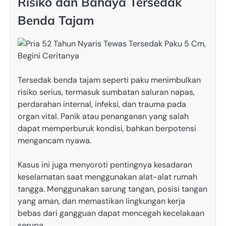
Risiko dan Bahaya Tersedak
Benda Tajam
Tersedak benda tajam seperti paku menimbulkan
risiko serius, termasuk sumbatan saluran napas,
perdarahan internal, infeksi, dan trauma pada
organ vital. Panik atau penanganan yang salah
dapat memperburuk kondisi, bahkan berpotensi
mengancam nyawa.
Kasus ini juga menyoroti pentingnya kesadaran
keselamatan saat menggunakan alat-alat rumah
tangga. Menggunakan sarung tangan, posisi tangan
yang aman, dan memastikan lingkungan kerja
bebas dari gangguan dapat mencegah kecelakaan
serupa.