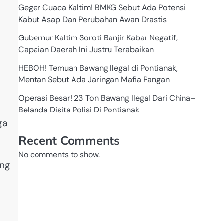
Geger Cuaca Kaltim! BMKG Sebut Ada Potensi
Kabut Asap Dan Perubahan Awan Drastis
Gubernur Kaltim Soroti Banjir Kabar Negatif,
Capaian Daerah Ini Justru Terabaikan
HEBOH! Temuan Bawang Ilegal di Pontianak,
Mentan Sebut Ada Jaringan Mafia Pangan
Operasi Besar! 23 Ton Bawang Ilegal Dari China–
Belanda Disita Polisi Di Pontianak
ga
Recent Comments
No comments to show.
ang