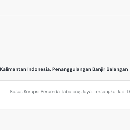
Kalimantan Indonesia
,
Penanggulangan Banjir Balangan
Kasus Korupsi Perumda Tabalong Jaya, Tersangka Jadi 