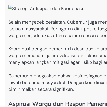
Selain mengecek peralatan, Gubernur juga mene
lapisan masyarakat. Peringatan dini, posko tang
warga menjadi fokus utama dalam rencana pe
Koordinasi dengan pemerintah desa dan kelur
warga memahami jalur evakuasi dan lokasi aman
menyiapkan langkah mitigasi agar risiko bagi 
Gubernur menegaskan bahwa kesiapsiagaan buk
jawab bersama masyarakat. Dengan koordinasi ya
diminimalkan secara signifikan.
Aspirasi Warga dan Respon Pemeri