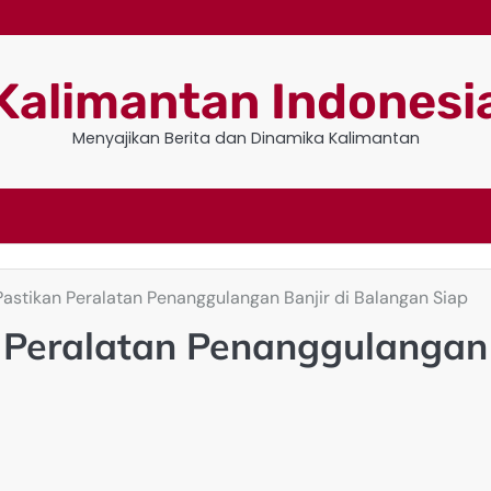
Kalimantan Indonesi
Menyajikan Berita dan Dinamika Kalimantan
Pastikan Peralatan Penanggulangan Banjir di Balangan Siap
n Peralatan Penanggulangan