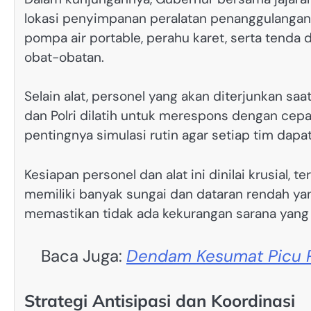
lokasi penyimpanan peralatan penanggulangan ba
pompa air portable, perahu karet, serta tenda d
obat-obatan.
Selain alat, personel yang akan diterjunkan saat
dan Polri dilatih untuk merespons dengan cep
pentingnya simulasi rutin agar setiap tim dapat
Kesiapan personel dan alat ini dinilai krusial,
memiliki banyak sungai dan dataran rendah yan
memastikan tidak ada kekurangan sarana yan
Baca Juga:
Dendam Kesumat Picu 
Strategi Antisipasi dan Koordinasi