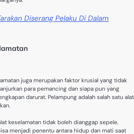
arakan Diserang Pelaku Di Dalam
elamatan
amatan juga merupakan faktor krusial yang tidak
ganjurkan para pemancing dan siapa pun yang
engkapan darurat. Pelampung adalah salah satu alat
kan.
lat keselamatan tidak boleh dianggap sepele.
isa menjadi penentu antara hidup dan mati saat