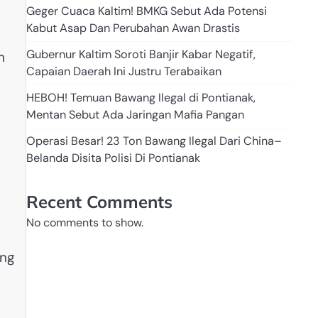
Geger Cuaca Kaltim! BMKG Sebut Ada Potensi
Kabut Asap Dan Perubahan Awan Drastis
Gubernur Kaltim Soroti Banjir Kabar Negatif,
m
Capaian Daerah Ini Justru Terabaikan
HEBOH! Temuan Bawang Ilegal di Pontianak,
Mentan Sebut Ada Jaringan Mafia Pangan
Operasi Besar! 23 Ton Bawang Ilegal Dari China–
Belanda Disita Polisi Di Pontianak
u
Recent Comments
No comments to show.
ang