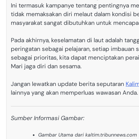
Ini termasuk kampanye tentang pentingnya me
tidak memaksakan diri melaut dalam kondisi b
masyarakat sangat dibutuhkan untuk mencapai 
Pada akhirnya, keselamatan di laut adalah ta
peringatan sebagai pelajaran, setiap imbauan 
sebagai prioritas, kita dapat menciptakan per
Mari jaga diri dan sesama.
Jangan lewatkan update berita seputaran
Kali
lainnya yang akan memperluas wawasan Anda.
Sumber Informasi Gambar:
Gambar Utama dari kaltim.tribunnews.com