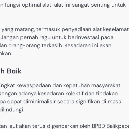
n fungsi optimal alat-alat ini sangat penting untuk
yang matang, termasuk penyediaan alat keselama
Jangan pernah ragu untuk berinvestasi pada
an orang-orang terkasih. Kesadaran ini akan
nkan.
h Baik
 tingkat kewaspadaan dan kepatuhan masyarakat
engan adanya kesadaran kolektif dan tindakan
upa dapat diminimalisir secara signifikan di masa
ilindungi.
an laut akan terus digencarkan oleh BPBD Balikpap