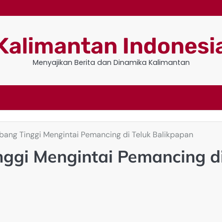
Kalimantan Indonesi
Menyajikan Berita dan Dinamika Kalimantan
ang Tinggi Mengintai Pemancing di Teluk Balikpapan
ggi Mengintai Pemancing d