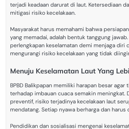
terjadi keadaan darurat di laut. Ketersediaan da
mitigasi risiko kecelakaan.
Masyarakat harus memahami bahwa persiapan 
yang memadai, adalah bentuk tanggung jawab. 
perlengkapan keselamatan demi menjaga diri d
mengurangi risiko kecelakaan yang tidak diingi
Menuju Keselamatan Laut Yang Lebi
BPBD Balikpapan memiliki harapan besar agar
terhadap imbauan cuaca semakin meningkat. D
preventif, risiko terjadinya kecelakaan laut ser
mendatang. Setiap nyawa berharga dan harus d
Pendidikan dan sosialisasi mengenai keselamat