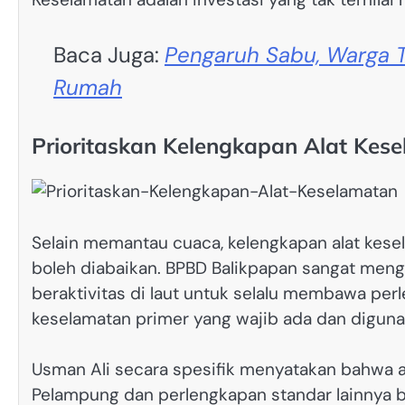
Baca Juga:
Pengaruh Sabu, Warga T
Rumah
Prioritaskan Kelengkapan Alat Kes
Selain memantau cuaca, kelengkapan alat kesel
boleh diabaikan. BPBD Balikpapan sangat men
beraktivitas di laut untuk selalu membawa perl
keselamatan primer yang wajib ada dan diguna
Usman Ali secara spesifik menyatakan bahwa a
Pelampung dan perlengkapan standar lainnya b