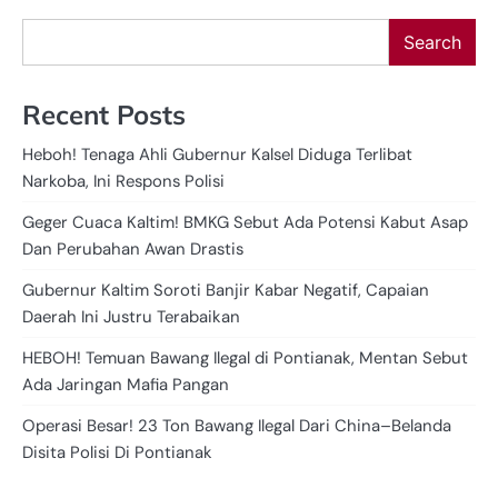
Search
Recent Posts
Heboh! Tenaga Ahli Gubernur Kalsel Diduga Terlibat
Narkoba, Ini Respons Polisi
Geger Cuaca Kaltim! BMKG Sebut Ada Potensi Kabut Asap
Dan Perubahan Awan Drastis
Gubernur Kaltim Soroti Banjir Kabar Negatif, Capaian
Daerah Ini Justru Terabaikan
HEBOH! Temuan Bawang Ilegal di Pontianak, Mentan Sebut
Ada Jaringan Mafia Pangan
Operasi Besar! 23 Ton Bawang Ilegal Dari China–Belanda
Disita Polisi Di Pontianak