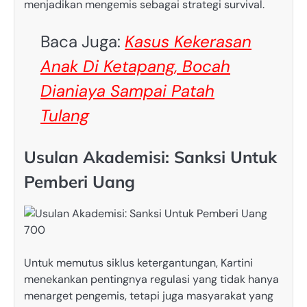
menjadikan mengemis sebagai strategi survival.
Baca Juga:
Kasus Kekerasan
Anak Di Ketapang, Bocah
Dianiaya Sampai Patah
Tulang
Usulan Akademisi: Sanksi Untuk
Pemberi Uang
Untuk memutus siklus ketergantungan, Kartini
menekankan pentingnya regulasi yang tidak hanya
menarget pengemis, tetapi juga masyarakat yang