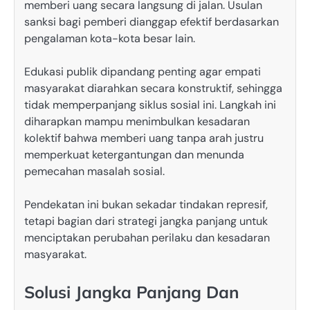
memberi uang secara langsung di jalan. Usulan
sanksi bagi pemberi dianggap efektif berdasarkan
pengalaman kota-kota besar lain.
Edukasi publik dipandang penting agar empati
masyarakat diarahkan secara konstruktif, sehingga
tidak memperpanjang siklus sosial ini. Langkah ini
diharapkan mampu menimbulkan kesadaran
kolektif bahwa memberi uang tanpa arah justru
memperkuat ketergantungan dan menunda
pemecahan masalah sosial.
Pendekatan ini bukan sekadar tindakan represif,
tetapi bagian dari strategi jangka panjang untuk
menciptakan perubahan perilaku dan kesadaran
masyarakat.
Solusi Jangka Panjang Dan