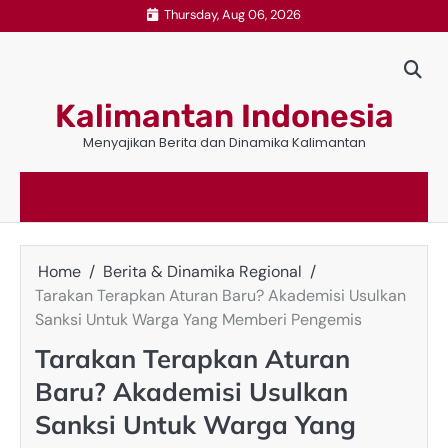
Skip
Thursday, Aug 06, 2026
to
content
Kalimantan Indonesia
Menyajikan Berita dan Dinamika Kalimantan
Home
Berita & Dinamika Regional
Tarakan Terapkan Aturan Baru? Akademisi Usulkan
Sanksi Untuk Warga Yang Memberi Pengemis
Tarakan Terapkan Aturan
Baru? Akademisi Usulkan
Sanksi Untuk Warga Yang