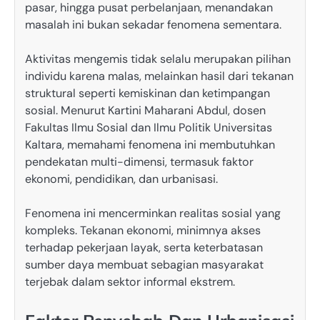
pasar, hingga pusat perbelanjaan, menandakan
masalah ini bukan sekadar fenomena sementara.
Aktivitas mengemis tidak selalu merupakan pilihan
individu karena malas, melainkan hasil dari tekanan
struktural seperti kemiskinan dan ketimpangan
sosial. Menurut Kartini Maharani Abdul, dosen
Fakultas Ilmu Sosial dan Ilmu Politik Universitas
Kaltara, memahami fenomena ini membutuhkan
pendekatan multi-dimensi, termasuk faktor
ekonomi, pendidikan, dan urbanisasi.
Fenomena ini mencerminkan realitas sosial yang
kompleks. Tekanan ekonomi, minimnya akses
terhadap pekerjaan layak, serta keterbatasan
sumber daya membuat sebagian masyarakat
terjebak dalam sektor informal ekstrem.