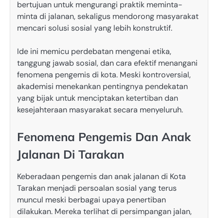
bertujuan untuk mengurangi praktik meminta-
minta di jalanan, sekaligus mendorong masyarakat
mencari solusi sosial yang lebih konstruktif.
Ide ini memicu perdebatan mengenai etika,
tanggung jawab sosial, dan cara efektif menangani
fenomena pengemis di kota. Meski kontroversial,
akademisi menekankan pentingnya pendekatan
yang bijak untuk menciptakan ketertiban dan
kesejahteraan masyarakat secara menyeluruh.
Fenomena Pengemis Dan Anak
Jalanan Di Tarakan
Keberadaan pengemis dan anak jalanan di Kota
Tarakan menjadi persoalan sosial yang terus
muncul meski berbagai upaya penertiban
dilakukan. Mereka terlihat di persimpangan jalan,