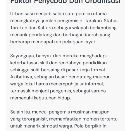
Faktor Penyebab Dan Urbanisasi
Urbanisasi menjadi salah satu pemicu utama
meningkatnya jumlah pengemis di Tarakan. Status
Tarakan dan Kaltara sebagai wilayah berkembang
menarik pendatang dari berbagai daerah yang
berharap mendapatkan pekerjaan layak.
Sayangnya, banyak dari mereka menghadapi
keterbatasan skill dan rendahnya pendidikan
sehingga sulit bersaing di pasar kerja formal.
Akibatnya, sebagian besar pendatang maupun
warga lokal harus menempuh jalur informal,
termasuk menjadi pengemis, sebagai sarana
memenuhi kebutuhan hidup.
Selain itu, muncul pengemis musiman maupun
yang terorganisir, memanfaatkan momen tertentu
untuk menarik simpati warga. Pola berpikir ini