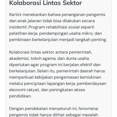
Kolaborasi Lintas Sektor
Kartini menekankan bahwa penanganan pengemis
dan anak jalanan tidak bisa dilakukan secara
insidentil. Program rehabilitasi sosial seperti
pelatihan kerja, pendampingan usaha mikro, dan
pembinaan berkelanjutan menjadi langkah penting.
Kolaborasi lintas sektor antara pemerintah,
akademisi, tokoh agama, dan dunia usaha
diperlukan agar program ini berjalan efektif dan
berkelanjutan. Selain itu, pemerintah daerah harus
memperkuat kebijakan pengentasan kemiskinan
melalui penciptaan lapangan kerja, pemberdayaan
ekonomi rakyat, dan peningkatan akses
pendidikan.
Dengan pendekatan menyeluruh ini, fenomena
pengemis tidak hanya dilihat sebagai masalah