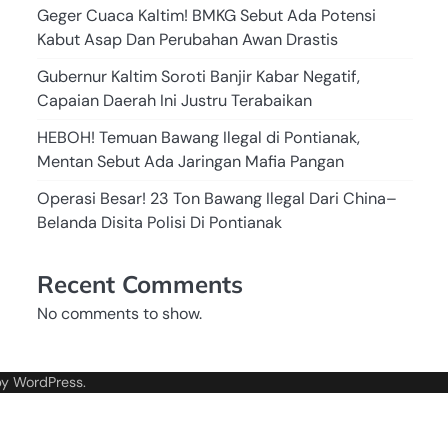
Geger Cuaca Kaltim! BMKG Sebut Ada Potensi
Kabut Asap Dan Perubahan Awan Drastis
Gubernur Kaltim Soroti Banjir Kabar Negatif,
Capaian Daerah Ini Justru Terabaikan
HEBOH! Temuan Bawang Ilegal di Pontianak,
Mentan Sebut Ada Jaringan Mafia Pangan
Operasi Besar! 23 Ton Bawang Ilegal Dari China–
Belanda Disita Polisi Di Pontianak
Recent Comments
No comments to show.
by
WordPress
.