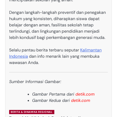
Dengan langkah-langkah preventif dan penegakan
hukum yang konsisten, diharapkan siswa dapat
belajar dengan aman, fasilitas sekolah tetap
terlindungi, dan lingkungan pendidikan menjadi
lebih kondusif bagi perkembangan generasi muda.
Selalu pantau berita terbaru seputar
Kalimantan
Indonesia
dan info menarik lain yang membuka
wawasan Anda.
Sumber Informasi Gambar:
Gambar Pertama dari
detik.com
Gambar Kedua dari
detik.com
BERITA & DINAMIKA REGIONAL