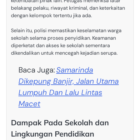
keterlibatan pihak lain. Petugas memeriksa latar
belakang pelaku, riwayat kriminal, dan keterkaitan
dengan kelompok tertentu jika ada.
Selain itu, polisi memastikan keselamatan warga
sekolah selama proses penyidikan. Keamanan
diperketat dan akses ke sekolah sementara
dikendalikan untuk mencegah kejadian serupa.
Baca Juga:
Samarinda
Dikepung Banjir, Jalan Utama
Lumpuh Dan Lalu Lintas
Macet
Dampak Pada Sekolah dan
Lingkungan Pendidikan