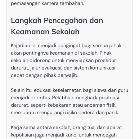
pemasangan kamera tambahan.
Langkah Pencegahan dan
Keamanan Sekolah
Kejadian ini menjadi pengingat bagi semua pihak
akan pentingnya keamanan di sekolah. Pihak
sekolah didorong untuk menyiapkan prosedur
darurat, jalur evakuasi, dan sistem komunikasi
cepat dengan pihak berwajib.
Selain itu, edukasi keselamatan bagi siswa dan guru
menjadi prioritas. Pelatihan menghadapi situasi
darurat, seperti kebakaran atau ancaman fisik,
membantu mengurangi risiko cedera dan panik.
Kerja sama antara sekolah, orang tua, dan aparat
kepolisian juga menjadi kunci untuk mencegah