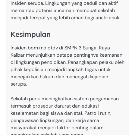
insiden serupa. Lingkungan yang peduli dan aktif
memantau potensi ancaman membuat sekolah
menjadi tempat yang lebih aman bagi anak-anak.
Kesimpulan
Insiden bom molotov di SMPN 3 Sungai Raya
Kalbar menunjukkan betapa pentingnya keamanan
di lingkungan pendidikan. Penangkapan pelaku oleh
pihak kepolisian menjadi langkah tegas untuk
menegakkan hukum dan mencegah kejadian
serupa.
Sekolah perlu meningkatkan sistem pengamanan,
termasuk prosedur darurat dan edukasi
keselamatan bagi siswa dan staf. Patroli rutin,
pengawasan lingkungan, dan kerja sama
masyarakat menjadi faktor penting dalam
menciptakan sekolah yang aman.