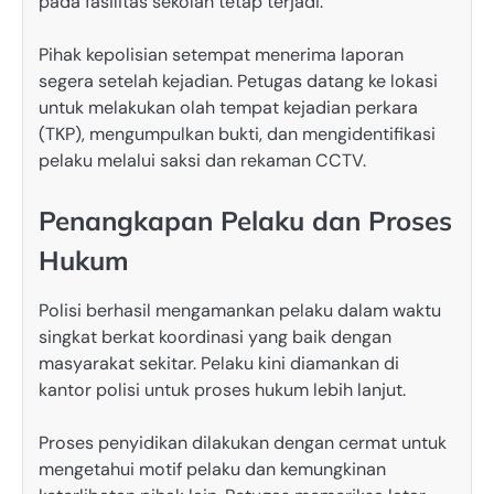
pada fasilitas sekolah tetap terjadi.
Pihak kepolisian setempat menerima laporan
segera setelah kejadian. Petugas datang ke lokasi
untuk melakukan olah tempat kejadian perkara
(TKP), mengumpulkan bukti, dan mengidentifikasi
pelaku melalui saksi dan rekaman CCTV.
Penangkapan Pelaku dan Proses
Hukum
Polisi berhasil mengamankan pelaku dalam waktu
singkat berkat koordinasi yang baik dengan
masyarakat sekitar. Pelaku kini diamankan di
kantor polisi untuk proses hukum lebih lanjut.
Proses penyidikan dilakukan dengan cermat untuk
mengetahui motif pelaku dan kemungkinan