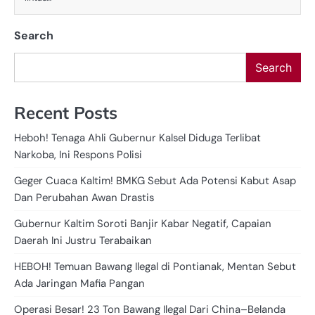
Search
Search
Recent Posts
Heboh! Tenaga Ahli Gubernur Kalsel Diduga Terlibat
Narkoba, Ini Respons Polisi
Geger Cuaca Kaltim! BMKG Sebut Ada Potensi Kabut Asap
Dan Perubahan Awan Drastis
Gubernur Kaltim Soroti Banjir Kabar Negatif, Capaian
Daerah Ini Justru Terabaikan
HEBOH! Temuan Bawang Ilegal di Pontianak, Mentan Sebut
Ada Jaringan Mafia Pangan
Operasi Besar! 23 Ton Bawang Ilegal Dari China–Belanda