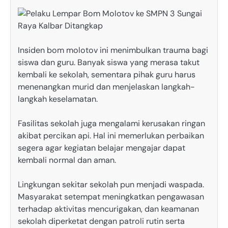
Insiden bom molotov ini menimbulkan trauma bagi
siswa dan guru. Banyak siswa yang merasa takut
kembali ke sekolah, sementara pihak guru harus
menenangkan murid dan menjelaskan langkah-
langkah keselamatan.
Fasilitas sekolah juga mengalami kerusakan ringan
akibat percikan api. Hal ini memerlukan perbaikan
segera agar kegiatan belajar mengajar dapat
kembali normal dan aman.
Lingkungan sekitar sekolah pun menjadi waspada.
Masyarakat setempat meningkatkan pengawasan
terhadap aktivitas mencurigakan, dan keamanan
sekolah diperketat dengan patroli rutin serta