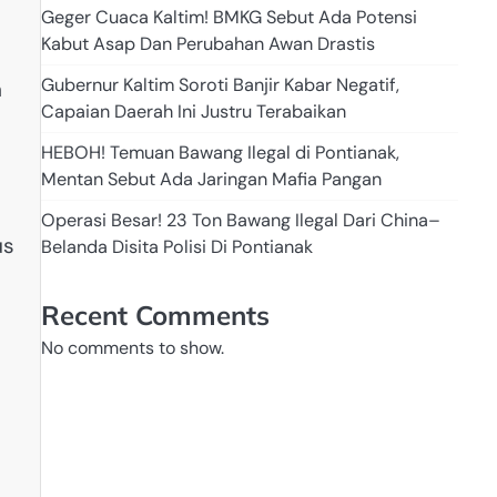
Geger Cuaca Kaltim! BMKG Sebut Ada Potensi
Kabut Asap Dan Perubahan Awan Drastis
Gubernur Kaltim Soroti Banjir Kabar Negatif,
n
Capaian Daerah Ini Justru Terabaikan
HEBOH! Temuan Bawang Ilegal di Pontianak,
Mentan Sebut Ada Jaringan Mafia Pangan
Operasi Besar! 23 Ton Bawang Ilegal Dari China–
us
Belanda Disita Polisi Di Pontianak
Recent Comments
No comments to show.