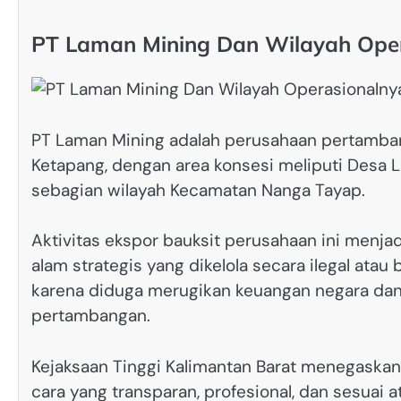
PT Laman Mining Dan Wilayah Ope
PT Laman Mining adalah perusahaan pertamban
Ketapang, dengan area konsesi meliputi Desa 
sebagian wilayah Kecamatan Nanga Tayap.
Aktivitas ekspor bauksit perusahaan ini menja
alam strategis yang dikelola secara ilegal ata
karena diduga merugikan keuangan negara dan 
pertambangan.
Kejaksaan Tinggi Kalimantan Barat menegaska
cara yang transparan, profesional, dan sesuai 