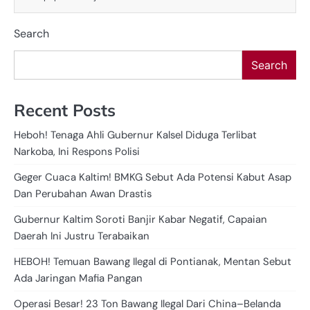
Search
Search
Recent Posts
Heboh! Tenaga Ahli Gubernur Kalsel Diduga Terlibat
Narkoba, Ini Respons Polisi
Geger Cuaca Kaltim! BMKG Sebut Ada Potensi Kabut Asap
Dan Perubahan Awan Drastis
Gubernur Kaltim Soroti Banjir Kabar Negatif, Capaian
Daerah Ini Justru Terabaikan
HEBOH! Temuan Bawang Ilegal di Pontianak, Mentan Sebut
Ada Jaringan Mafia Pangan
Operasi Besar! 23 Ton Bawang Ilegal Dari China–Belanda