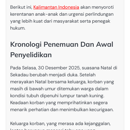
Berikut ini,
Kalimantan Indonesia
akan menyoroti
kerentanan anak-anak dan urgensi perlindungan
yang lebih kuat dari masyarakat serta penegak
hukum.
Kronologi Penemuan Dan Awal
Penyelidikan
Pada Selasa, 30 Desember 2025, suasana Natal di
Sekadau berubah menjadi duka. Setelah
merayakan Natal bersama keluarga, korban yang
masih di bawah umur ditemukan warga dalam
kondisi tubuh dipenuhi lumpur tanah kuning.
Keadaan korban yang memprihatinkan segera
menarik perhatian dan menimbulkan kecurigaan.
Keluarga korban, yang merasa ada kejanggalan,