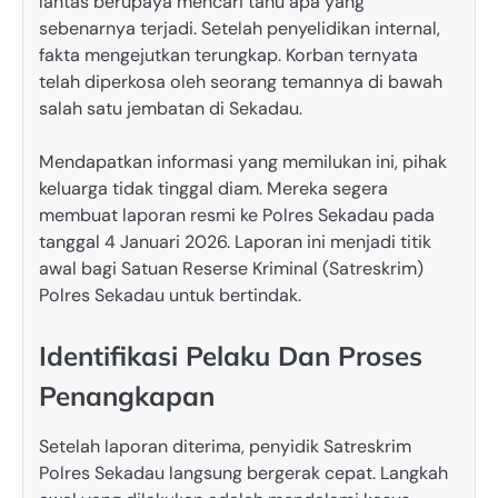
lantas berupaya mencari tahu apa yang
sebenarnya terjadi. Setelah penyelidikan internal,
fakta mengejutkan terungkap. Korban ternyata
telah diperkosa oleh seorang temannya di bawah
salah satu jembatan di Sekadau.
Mendapatkan informasi yang memilukan ini, pihak
keluarga tidak tinggal diam. Mereka segera
membuat laporan resmi ke Polres Sekadau pada
tanggal 4 Januari 2026. Laporan ini menjadi titik
awal bagi Satuan Reserse Kriminal (Satreskrim)
Polres Sekadau untuk bertindak.
Identifikasi Pelaku Dan Proses
Penangkapan
Setelah laporan diterima, penyidik Satreskrim
Polres Sekadau langsung bergerak cepat. Langkah