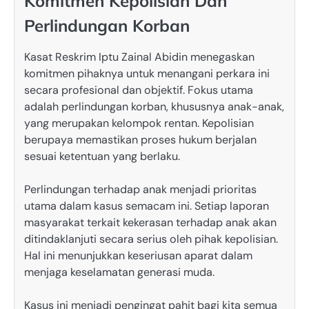
Komitmen Kepolisian Dan
Perlindungan Korban
Kasat Reskrim Iptu Zainal Abidin menegaskan
komitmen pihaknya untuk menangani perkara ini
secara profesional dan objektif. Fokus utama
adalah perlindungan korban, khususnya anak-anak,
yang merupakan kelompok rentan. Kepolisian
berupaya memastikan proses hukum berjalan
sesuai ketentuan yang berlaku.
Perlindungan terhadap anak menjadi prioritas
utama dalam kasus semacam ini. Setiap laporan
masyarakat terkait kekerasan terhadap anak akan
ditindaklanjuti secara serius oleh pihak kepolisian.
Hal ini menunjukkan keseriusan aparat dalam
menjaga keselamatan generasi muda.
Kasus ini menjadi pengingat pahit bagi kita semua