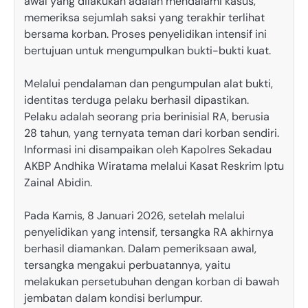
awal yang dilakukan adalah mendalami kasus,
memeriksa sejumlah saksi yang terakhir terlihat
bersama korban. Proses penyelidikan intensif ini
bertujuan untuk mengumpulkan bukti-bukti kuat.
Melalui pendalaman dan pengumpulan alat bukti,
identitas terduga pelaku berhasil dipastikan.
Pelaku adalah seorang pria berinisial RA, berusia
28 tahun, yang ternyata teman dari korban sendiri.
Informasi ini disampaikan oleh Kapolres Sekadau
AKBP Andhika Wiratama melalui Kasat Reskrim Iptu
Zainal Abidin.
Pada Kamis, 8 Januari 2026, setelah melalui
penyelidikan yang intensif, tersangka RA akhirnya
berhasil diamankan. Dalam pemeriksaan awal,
tersangka mengakui perbuatannya, yaitu
melakukan persetubuhan dengan korban di bawah
jembatan dalam kondisi berlumpur.