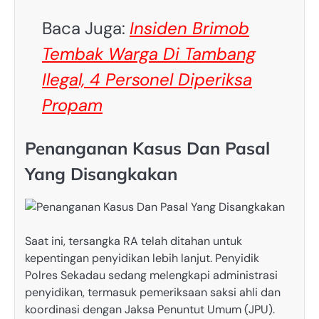
Baca Juga:
Insiden Brimob
Tembak Warga Di Tambang
Ilegal, 4 Personel Diperiksa
Propam
Penanganan Kasus Dan Pasal
Yang Disangkakan
Saat ini, tersangka RA telah ditahan untuk
kepentingan penyidikan lebih lanjut. Penyidik
Polres Sekadau sedang melengkapi administrasi
penyidikan, termasuk pemeriksaan saksi ahli dan
koordinasi dengan Jaksa Penuntut Umum (JPU).