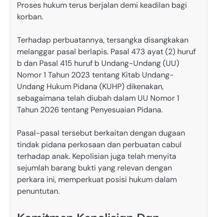
Proses hukum terus berjalan demi keadilan bagi
korban.
Terhadap perbuatannya, tersangka disangkakan
melanggar pasal berlapis. Pasal 473 ayat (2) huruf
b dan Pasal 415 huruf b Undang-Undang (UU)
Nomor 1 Tahun 2023 tentang Kitab Undang-
Undang Hukum Pidana (KUHP) dikenakan,
sebagaimana telah diubah dalam UU Nomor 1
Tahun 2026 tentang Penyesuaian Pidana.
Pasal-pasal tersebut berkaitan dengan dugaan
tindak pidana perkosaan dan perbuatan cabul
terhadap anak. Kepolisian juga telah menyita
sejumlah barang bukti yang relevan dengan
perkara ini, memperkuat posisi hukum dalam
penuntutan.