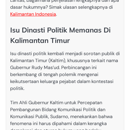
Lantas, bagaimana penjelasan lengkapnya dan apa
dasar hukumnya? Simak ulasan selengkapnya di
Kalimantan Indonesia
.
Isu Dinasti Politik Memanas Di
Kalimantan Timur
Isu dinasti politik kembali menjadi sorotan publik di
Kalimantan Timur (Kaltim), khususnya terkait nama
Gubernur Rudy Mas’ud. Perbincangan ini
berkembang di tengah polemik mengenai
keikutsertaan keluarga pejabat dalam kontestasi
politik.
Tim Ahli Gubernur Kaltim untuk Percepatan
Pembangunan Bidang Komunikasi Politik dan
Komunikasi Publik, Sudarno, menekankan bahwa
fenomena ini harus dipahami dalam kerangka