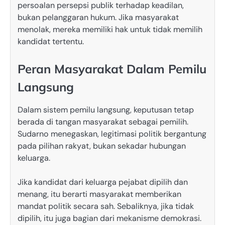
persoalan persepsi publik terhadap keadilan,
bukan pelanggaran hukum. Jika masyarakat
menolak, mereka memiliki hak untuk tidak memilih
kandidat tertentu.
Peran Masyarakat Dalam Pemilu
Langsung
Dalam sistem pemilu langsung, keputusan tetap
berada di tangan masyarakat sebagai pemilih.
Sudarno menegaskan, legitimasi politik bergantung
pada pilihan rakyat, bukan sekadar hubungan
keluarga.
Jika kandidat dari keluarga pejabat dipilih dan
menang, itu berarti masyarakat memberikan
mandat politik secara sah. Sebaliknya, jika tidak
dipilih, itu juga bagian dari mekanisme demokrasi.