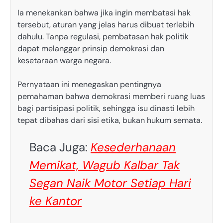
Ia menekankan bahwa jika ingin membatasi hak
tersebut, aturan yang jelas harus dibuat terlebih
dahulu. Tanpa regulasi, pembatasan hak politik
dapat melanggar prinsip demokrasi dan
kesetaraan warga negara.
Pernyataan ini menegaskan pentingnya
pemahaman bahwa demokrasi memberi ruang luas
bagi partisipasi politik, sehingga isu dinasti lebih
tepat dibahas dari sisi etika, bukan hukum semata.
Baca Juga:
Kesederhanaan
Memikat, Wagub Kalbar Tak
Segan Naik Motor Setiap Hari
ke Kantor