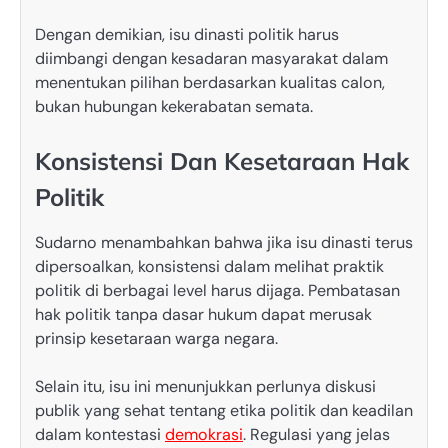
Dengan demikian, isu dinasti politik harus
diimbangi dengan kesadaran masyarakat dalam
menentukan pilihan berdasarkan kualitas calon,
bukan hubungan kekerabatan semata.
Konsistensi Dan Kesetaraan Hak
Politik
Sudarno menambahkan bahwa jika isu dinasti terus
dipersoalkan, konsistensi dalam melihat praktik
politik di berbagai level harus dijaga. Pembatasan
hak politik tanpa dasar hukum dapat merusak
prinsip kesetaraan warga negara.
Selain itu, isu ini menunjukkan perlunya diskusi
publik yang sehat tentang etika politik dan keadilan
dalam kontestasi
demokrasi
. Regulasi yang jelas