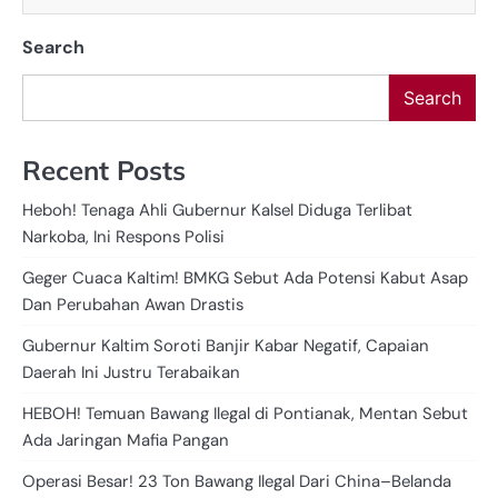
Search
Search
Recent Posts
Heboh! Tenaga Ahli Gubernur Kalsel Diduga Terlibat
Narkoba, Ini Respons Polisi
Geger Cuaca Kaltim! BMKG Sebut Ada Potensi Kabut Asap
Dan Perubahan Awan Drastis
Gubernur Kaltim Soroti Banjir Kabar Negatif, Capaian
Daerah Ini Justru Terabaikan
HEBOH! Temuan Bawang Ilegal di Pontianak, Mentan Sebut
Ada Jaringan Mafia Pangan
Operasi Besar! 23 Ton Bawang Ilegal Dari China–Belanda