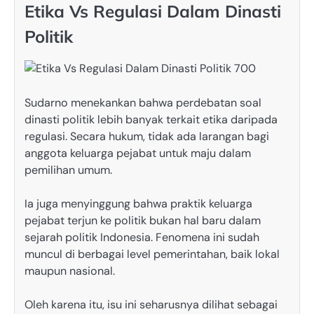
Etika Vs Regulasi Dalam Dinasti
Politik
Sudarno menekankan bahwa perdebatan soal
dinasti politik lebih banyak terkait etika daripada
regulasi. Secara hukum, tidak ada larangan bagi
anggota keluarga pejabat untuk maju dalam
pemilihan umum.
Ia juga menyinggung bahwa praktik keluarga
pejabat terjun ke politik bukan hal baru dalam
sejarah politik Indonesia. Fenomena ini sudah
muncul di berbagai level pemerintahan, baik lokal
maupun nasional.
Oleh karena itu, isu ini seharusnya dilihat sebagai