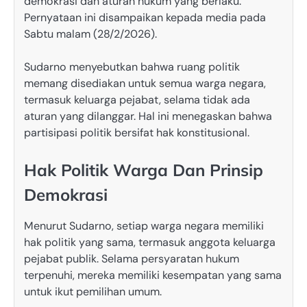
demokrasi dan aturan hukum yang berlaku.
Pernyataan ini disampaikan kepada media pada
Sabtu malam (28/2/2026).
Sudarno menyebutkan bahwa ruang politik
memang disediakan untuk semua warga negara,
termasuk keluarga pejabat, selama tidak ada
aturan yang dilanggar. Hal ini menegaskan bahwa
partisipasi politik bersifat hak konstitusional.
Hak Politik Warga Dan Prinsip
Demokrasi
Menurut Sudarno, setiap warga negara memiliki
hak politik yang sama, termasuk anggota keluarga
pejabat publik. Selama persyaratan hukum
terpenuhi, mereka memiliki kesempatan yang sama
untuk ikut pemilihan umum.