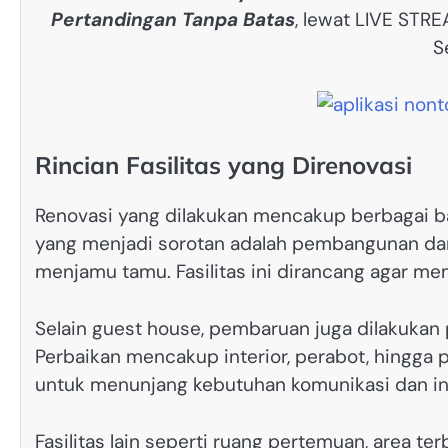
Pertandingan Tanpa Batas
, lewat LIVE STR
S
Rincian Fasilitas yang Direnovasi
Renovasi yang dilakukan mencakup berbagai ba
yang menjadi sorotan adalah pembangunan da
menjamu tamu. Fasilitas ini dirancang agar 
Selain guest house, pembaruan juga dilakukan
Perbaikan mencakup interior, perabot, hingga p
untuk menunjang kebutuhan komunikasi dan in
Fasilitas lain seperti ruang pertemuan, area ter