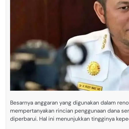
Besarnya anggaran yang digunakan dalam renov
mempertanyakan rincian penggunaan dana serta 
diperbarui. Hal ini menunjukkan tingginya ke