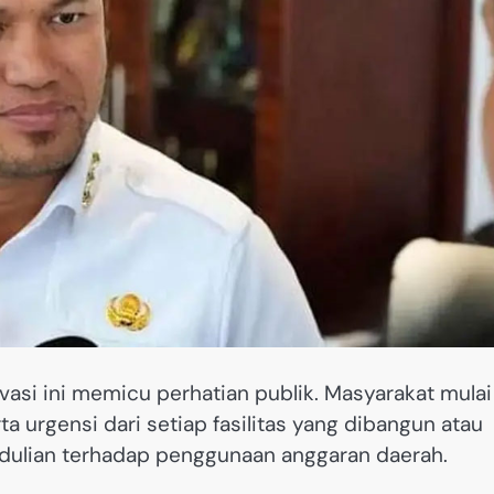
asi ini memicu perhatian publik. Masyarakat mulai
urgensi dari setiap fasilitas yang dibangun atau
pedulian terhadap penggunaan anggaran daerah.