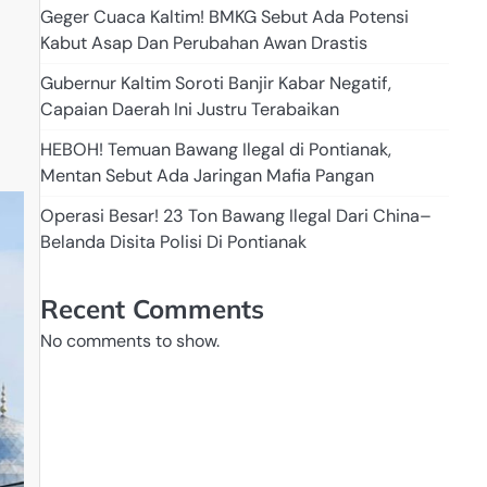
Geger Cuaca Kaltim! BMKG Sebut Ada Potensi
Kabut Asap Dan Perubahan Awan Drastis
Gubernur Kaltim Soroti Banjir Kabar Negatif,
Capaian Daerah Ini Justru Terabaikan
HEBOH! Temuan Bawang Ilegal di Pontianak,
Mentan Sebut Ada Jaringan Mafia Pangan
Operasi Besar! 23 Ton Bawang Ilegal Dari China–
Belanda Disita Polisi Di Pontianak
Recent Comments
No comments to show.