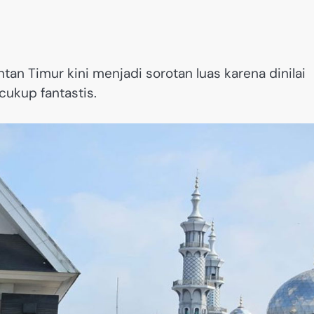
an Timur kini menjadi sorotan luas karena dinilai
cukup fantastis.