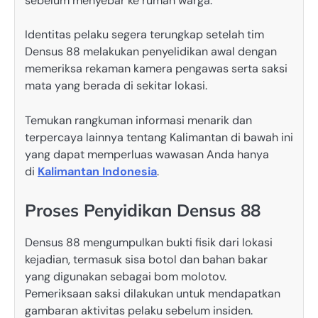
sebelum menyebar ke rumah warga.
Identitas pelaku segera terungkap setelah tim
Densus 88 melakukan penyelidikan awal dengan
memeriksa rekaman kamera pengawas serta saksi
mata yang berada di sekitar lokasi.
Temukan rangkuman informasi menarik dan
terpercaya lainnya tentang Kalimantan di bawah ini
yang dapat memperluas wawasan Anda hanya
di
Kalimantan Indonesia
.
Proses Penyidikan Densus 88
Densus 88 mengumpulkan bukti fisik dari lokasi
kejadian, termasuk sisa botol dan bahan bakar
yang digunakan sebagai bom molotov.
Pemeriksaan saksi dilakukan untuk mendapatkan
gambaran aktivitas pelaku sebelum insiden.