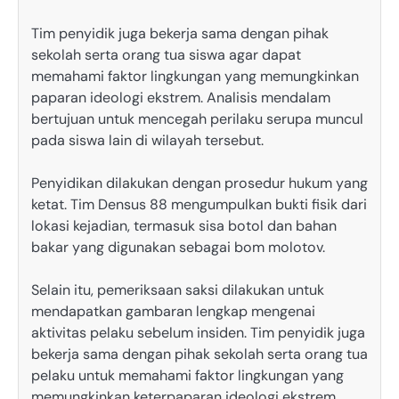
Tim penyidik juga bekerja sama dengan pihak
sekolah serta orang tua siswa agar dapat
memahami faktor lingkungan yang memungkinkan
paparan ideologi ekstrem. Analisis mendalam
bertujuan untuk mencegah perilaku serupa muncul
pada siswa lain di wilayah tersebut.
Penyidikan dilakukan dengan prosedur hukum yang
ketat. Tim Densus 88 mengumpulkan bukti fisik dari
lokasi kejadian, termasuk sisa botol dan bahan
bakar yang digunakan sebagai bom molotov.
Selain itu, pemeriksaan saksi dilakukan untuk
mendapatkan gambaran lengkap mengenai
aktivitas pelaku sebelum insiden. Tim penyidik juga
bekerja sama dengan pihak sekolah serta orang tua
pelaku untuk memahami faktor lingkungan yang
memungkinkan keterpaparan ideologi ekstrem.