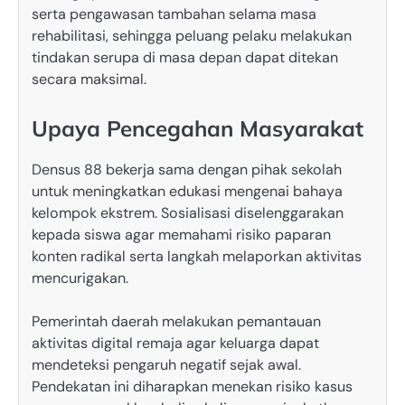
serta pengawasan tambahan selama masa
rehabilitasi, sehingga peluang pelaku melakukan
tindakan serupa di masa depan dapat ditekan
secara maksimal.
Upaya Pencegahan Masyarakat
Densus 88 bekerja sama dengan pihak sekolah
untuk meningkatkan edukasi mengenai bahaya
kelompok ekstrem. Sosialisasi diselenggarakan
kepada siswa agar memahami risiko paparan
konten radikal serta langkah melaporkan aktivitas
mencurigakan.
Pemerintah daerah melakukan pemantauan
aktivitas digital remaja agar keluarga dapat
mendeteksi pengaruh negatif sejak awal.
Pendekatan ini diharapkan menekan risiko kasus