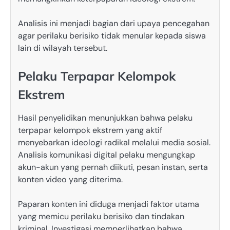
Analisis ini menjadi bagian dari upaya pencegahan
agar perilaku berisiko tidak menular kepada siswa
lain di wilayah tersebut.
Pelaku Terpapar Kelompok
Ekstrem
Hasil penyelidikan menunjukkan bahwa pelaku
terpapar kelompok ekstrem yang aktif
menyebarkan ideologi radikal melalui media sosial.
Analisis komunikasi digital pelaku mengungkap
akun-akun yang pernah diikuti, pesan instan, serta
konten video yang diterima.
Paparan konten ini diduga menjadi faktor utama
yang memicu perilaku berisiko dan tindakan
kriminal. Investigasi memperlihatkan bahwa