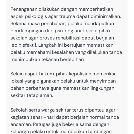
Penanganan dilakukan dengan memperhatikan
aspek psikologis agar trauma dapat diminimalkan.
Selama masa penahanan, pelaku mendapatkan
pendampingan dari psikolog anak serta pihak
sekolah agar proses rehabilitasi dapat berjalan
lebih efektif. Langkah ini bertujuan memastikan
pelaku memahami kesalahan yang dilakukan tanpa
menimbulkan tekanan berlebihan.
Selain aspek hukum, pihak kepolisian memeriksa
lokasi yang digunakan pelaku untuk menyimpan
bahan berbahaya guna memastikan lingkungan
sekitar tetap aman.
Sekolah serta warga sekitar terus dipantau agar
kegiatan sehari-hari dapat berjalan normal tanpa
ancaman. Petugas juga bekerja sama dengan
keluarga pelaku untuk memberikan bimbingan