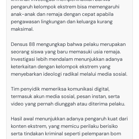
pengaruh kelompok ekstrem bisa memengaruhi
anak-anak dan remaja dengan cepat apabila
pengawasan lingkungan dan keluarga kurang
maksimal.
Densus 88 mengungkap bahwa pelaku merupakan
seorang siswa yang baru memasuki usia remaja.
Investigasi lebih mendalam menunjukkan adanya
keterkaitan dengan kelompok ekstrem yang
menyebarkan ideologi radikal melalui media sosial.
Tim penyidik memeriksa komunikasi digital,
termasuk akun media sosial, pesan instan, serta
video yang pernah diunggah atau diterima pelaku.
Hasil awal menunjukkan adanya pengaruh kuat dari
konten ekstrem, yang memicu perilaku berisiko
serta tindakan kriminal seperti pelemparan bom