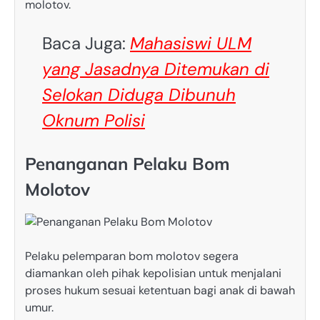
molotov.
Baca Juga:
Mahasiswi ULM
yang Jasadnya Ditemukan di
Selokan Diduga Dibunuh
Oknum Polisi
Penanganan Pelaku Bom
Molotov
Pelaku pelemparan bom molotov segera
diamankan oleh pihak kepolisian untuk menjalani
proses hukum sesuai ketentuan bagi anak di bawah
umur.