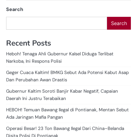
Search
Search
Recent Posts
Heboh! Tenaga Ahli Gubernur Kalsel Diduga Terlibat
Narkoba, Ini Respons Polisi
Geger Cuaca Kaltim! BMKG Sebut Ada Potensi Kabut Asap
Dan Perubahan Awan Drastis
Gubernur Kaltim Soroti Banjir Kabar Negatif, Capaian
Daerah Ini Justru Terabaikan
HEBOH! Temuan Bawang Ilegal di Pontianak, Mentan Sebut
Ada Jaringan Mafia Pangan
Operasi Besar! 23 Ton Bawang Ilegal Dari China–Belanda
Disita Polisi Di Pontianak