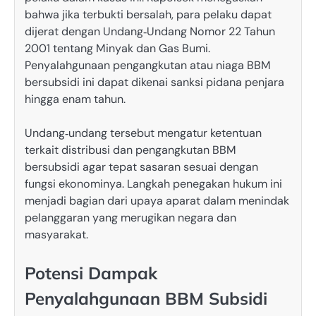
bahwa jika terbukti bersalah, para pelaku dapat
dijerat dengan Undang‑Undang Nomor 22 Tahun
2001 tentang Minyak dan Gas Bumi.
Penyalahgunaan pengangkutan atau niaga BBM
bersubsidi ini dapat dikenai sanksi pidana penjara
hingga enam tahun.
Undang‑undang tersebut mengatur ketentuan
terkait distribusi dan pengangkutan BBM
bersubsidi agar tepat sasaran sesuai dengan
fungsi ekonominya. Langkah penegakan hukum ini
menjadi bagian dari upaya aparat dalam menindak
pelanggaran yang merugikan negara dan
masyarakat.
Potensi Dampak
Penyalahgunaan BBM Subsidi