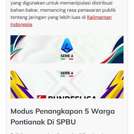
yang digunakan untuk memanipulasi distribusi
bahan bakar, memancing rasa penasaran publik
tentang jaringan yang lebih luas di
Kalimantan
Indonesia
.
Modus Penangkapan 5 Warga
Pontianak Di SPBU