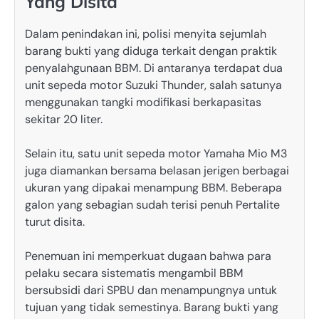
Yang Disita
Dalam penindakan ini, polisi menyita sejumlah
barang bukti yang diduga terkait dengan praktik
penyalahgunaan BBM. Di antaranya terdapat dua
unit sepeda motor Suzuki Thunder, salah satunya
menggunakan tangki modifikasi berkapasitas
sekitar 20 liter.
Selain itu, satu unit sepeda motor Yamaha Mio M3
juga diamankan bersama belasan jerigen berbagai
ukuran yang dipakai menampung BBM. Beberapa
galon yang sebagian sudah terisi penuh Pertalite
turut disita.
Penemuan ini memperkuat dugaan bahwa para
pelaku secara sistematis mengambil BBM
bersubsidi dari SPBU dan menampungnya untuk
tujuan yang tidak semestinya. Barang bukti yang