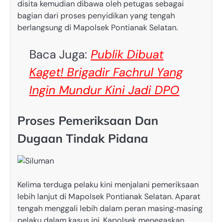
disita kemudian dibawa oleh petugas sebagai
bagian dari proses penyidikan yang tengah
berlangsung di Mapolsek Pontianak Selatan.
Baca Juga:
Publik Dibuat
Kaget! Brigadir Fachrul Yang
Ingin Mundur Kini Jadi DPO
Proses Pemeriksaan Dan
Dugaan Tindak Pidana
Kelima terduga pelaku kini menjalani pemeriksaan
lebih lanjut di Mapolsek Pontianak Selatan. Aparat
tengah menggali lebih dalam peran masing‑masing
pelaku dalam kasus ini. Kapolsek menegaskan