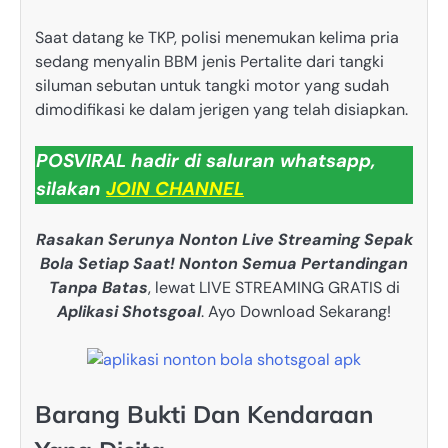
Saat datang ke TKP, polisi menemukan kelima pria
sedang menyalin BBM jenis Pertalite dari tangki
siluman sebutan untuk tangki motor yang sudah
dimodifikasi ke dalam jerigen yang telah disiapkan.
POSVIRAL hadir di saluran whatsapp,
silakan
JOIN CHANNEL
Rasakan Serunya Nonton Live Streaming Sepak
Bola Setiap Saat! Nonton Semua Pertandingan
Tanpa Batas
, lewat LIVE STREAMING GRATIS di
Aplikasi Shotsgoal
. Ayo Download Sekarang!
Barang Bukti Dan Kendaraan