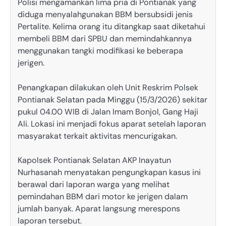
Polisi mengamankan lima pria di Pontianak yang
diduga menyalahgunakan BBM bersubsidi jenis
Pertalite. Kelima orang itu ditangkap saat diketahui
membeli BBM dari SPBU dan memindahkannya
menggunakan tangki modifikasi ke beberapa
jerigen.
Penangkapan dilakukan oleh Unit Reskrim Polsek
Pontianak Selatan pada Minggu (15/3/2026) sekitar
pukul 04.00 WIB di Jalan Imam Bonjol, Gang Haji
Ali. Lokasi ini menjadi fokus aparat setelah laporan
masyarakat terkait aktivitas mencurigakan.
Kapolsek Pontianak Selatan AKP Inayatun
Nurhasanah menyatakan pengungkapan kasus ini
berawal dari laporan warga yang melihat
pemindahan BBM dari motor ke jerigen dalam
jumlah banyak. Aparat langsung merespons
laporan tersebut.