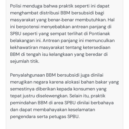
Polisi menduga bahwa praktik seperti ini dapat
menghambat distribusi BBM bersubsidi bagi
masyarakat yang benar‑benar membutuhkan. Hal
ini berpotensi menyebabkan antrean panjang di
SPBU seperti yang sempat terlihat di Pontianak
belakangan ini. Antrean panjang ini memunculkan
kekhawatiran masyarakat tentang ketersediaan
BBM di tengah isu kelangkaan yang beredar di
sejumlah titik.
Penyalahgunaan BBM bersubsidi juga dinilai
merugikan negara karena alokasi bahan bakar yang
semestinya diberikan kepada konsumen yang
tepat justru diselewengkan. Selain itu, praktik
pemindahan BBM di area SPBU dinilai berbahaya
dan dapat membahayakan keselamatan
pengendara serta petugas SPBU.