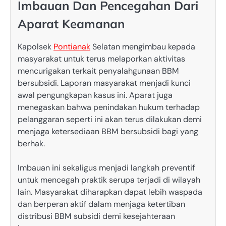
Imbauan Dan Pencegahan Dari
Aparat Keamanan
Kapolsek
Pontianak
Selatan mengimbau kepada
masyarakat untuk terus melaporkan aktivitas
mencurigakan terkait penyalahgunaan BBM
bersubsidi. Laporan masyarakat menjadi kunci
awal pengungkapan kasus ini. Aparat juga
menegaskan bahwa penindakan hukum terhadap
pelanggaran seperti ini akan terus dilakukan demi
menjaga ketersediaan BBM bersubsidi bagi yang
berhak.
Imbauan ini sekaligus menjadi langkah preventif
untuk mencegah praktik serupa terjadi di wilayah
lain. Masyarakat diharapkan dapat lebih waspada
dan berperan aktif dalam menjaga ketertiban
distribusi BBM subsidi demi kesejahteraan