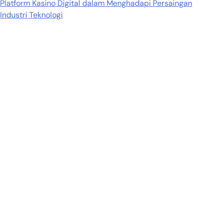
Platform Kasino Digital dalam Menghadapi Persaingan
Industri Teknologi