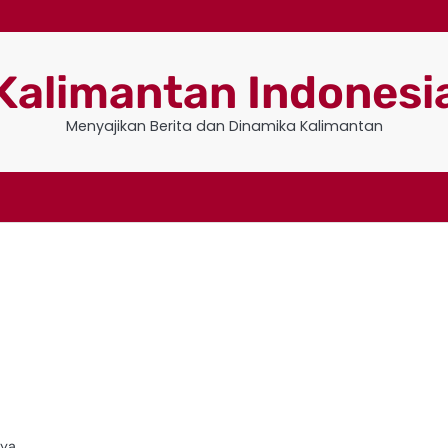
Kalimantan Indonesi
Menyajikan Berita dan Dinamika Kalimantan
nya