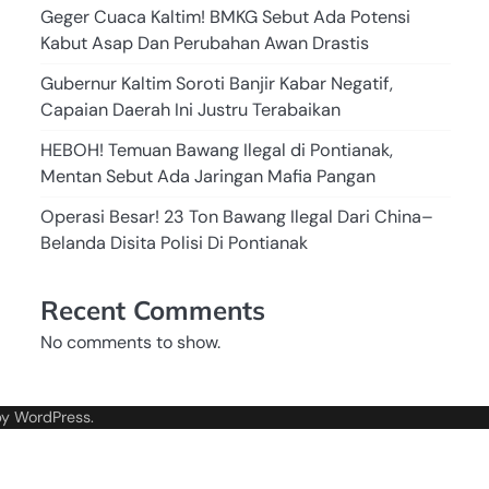
Geger Cuaca Kaltim! BMKG Sebut Ada Potensi
Kabut Asap Dan Perubahan Awan Drastis
Gubernur Kaltim Soroti Banjir Kabar Negatif,
Capaian Daerah Ini Justru Terabaikan
HEBOH! Temuan Bawang Ilegal di Pontianak,
Mentan Sebut Ada Jaringan Mafia Pangan
Operasi Besar! 23 Ton Bawang Ilegal Dari China–
Belanda Disita Polisi Di Pontianak
Recent Comments
No comments to show.
by
WordPress
.