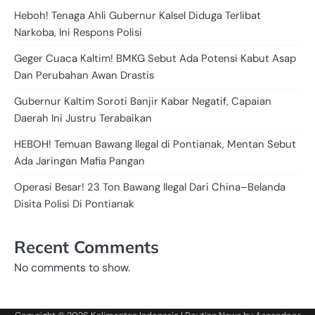
Heboh! Tenaga Ahli Gubernur Kalsel Diduga Terlibat
Narkoba, Ini Respons Polisi
Geger Cuaca Kaltim! BMKG Sebut Ada Potensi Kabut Asap
Dan Perubahan Awan Drastis
Gubernur Kaltim Soroti Banjir Kabar Negatif, Capaian
Daerah Ini Justru Terabaikan
HEBOH! Temuan Bawang Ilegal di Pontianak, Mentan Sebut
Ada Jaringan Mafia Pangan
Operasi Besar! 23 Ton Bawang Ilegal Dari China–Belanda
Disita Polisi Di Pontianak
Recent Comments
No comments to show.