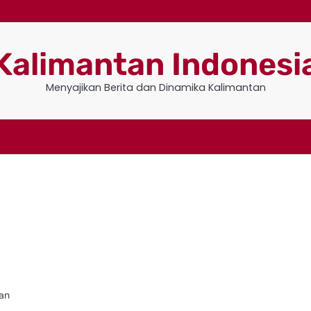
Kalimantan Indonesi
Menyajikan Berita dan Dinamika Kalimantan
ran