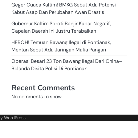
Geger Cuaca Kaltim! BMKG Sebut Ada Potensi
Kabut Asap Dan Perubahan Awan Drastis
Gubernur Kaltim Soroti Banjir Kabar Negatif,
Capaian Daerah Ini Justru Terabaikan
HEBOH! Temuan Bawang Ilegal di Pontianak,
Mentan Sebut Ada Jaringan Mafia Pangan
Operasi Besar! 23 Ton Bawang Ilegal Dari China–
Belanda Disita Polisi Di Pontianak
Recent Comments
No comments to show.
by
WordPress
.