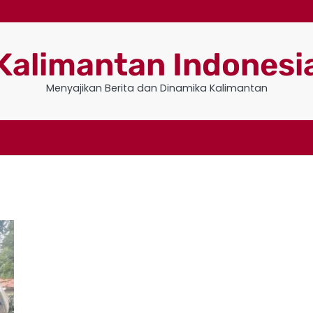
Kalimantan Indonesi
Menyajikan Berita dan Dinamika Kalimantan