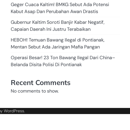
Geger Cuaca Kaltim! BMKG Sebut Ada Potensi
Kabut Asap Dan Perubahan Awan Drastis
Gubernur Kaltim Soroti Banjir Kabar Negatif,
Capaian Daerah Ini Justru Terabaikan
HEBOH! Temuan Bawang Ilegal di Pontianak,
Mentan Sebut Ada Jaringan Mafia Pangan
Operasi Besar! 23 Ton Bawang Ilegal Dari China–
Belanda Disita Polisi Di Pontianak
Recent Comments
No comments to show.
by
WordPress
.