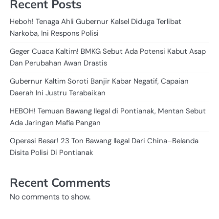
Recent Posts
Heboh! Tenaga Ahli Gubernur Kalsel Diduga Terlibat
Narkoba, Ini Respons Polisi
Geger Cuaca Kaltim! BMKG Sebut Ada Potensi Kabut Asap
Dan Perubahan Awan Drastis
Gubernur Kaltim Soroti Banjir Kabar Negatif, Capaian
Daerah Ini Justru Terabaikan
HEBOH! Temuan Bawang Ilegal di Pontianak, Mentan Sebut
Ada Jaringan Mafia Pangan
Operasi Besar! 23 Ton Bawang Ilegal Dari China–Belanda
Disita Polisi Di Pontianak
Recent Comments
No comments to show.